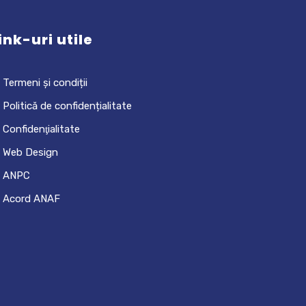
ink-uri utile
Termeni și condiții
Politică de confidențialitate
Confidenţialitate
Web Design
ANPC
Acord ANAF