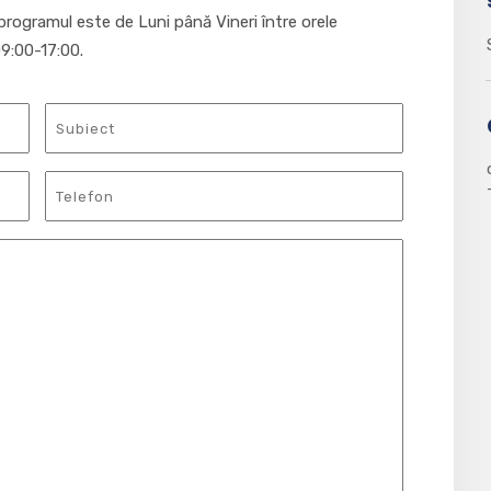
programul este de Luni până Vineri între orele
9:00-17:00.
Subiect
Telefon