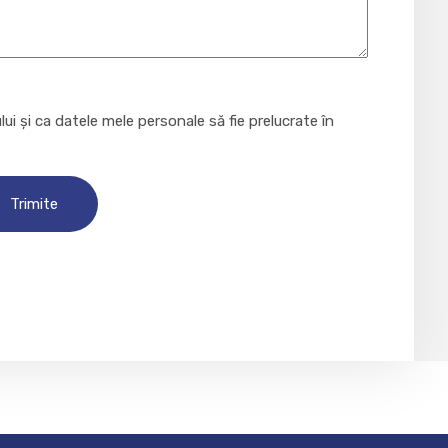
lui și ca datele mele personale să fie prelucrate în