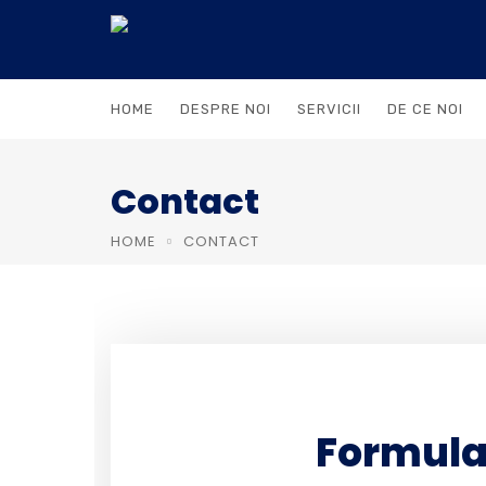
HOME
DESPRE NOI
SERVICII
DE CE NOI
Contact
HOME
CONTACT
Formula