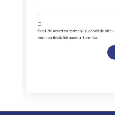
Consent
Sunt de acord cu termenii și condițiile site-u
vederea finalizării acestui formular.