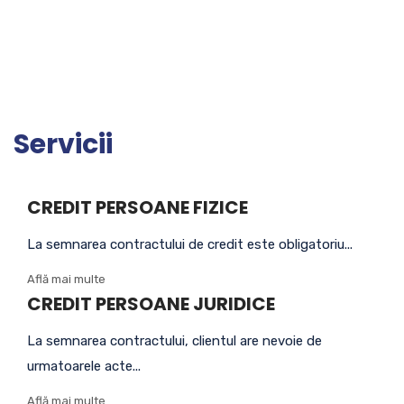
Servicii
CREDIT PERSOANE FIZICE
La semnarea contractului de credit este obligatoriu...
Află mai multe
CREDIT PERSOANE JURIDICE
La semnarea contractului, clientul are nevoie de
urmatoarele acte...
Află mai multe